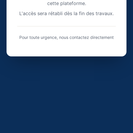
cette plateforme.
L'accès sera rétabli dès la fin des travaux.
Pour toute urgence, nous contactez directement